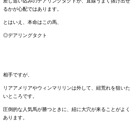
差し追い込みのデアリングタクトが、直線うまく抜け出せ
るかが心配ではあります。
とはいえ、本命はこの馬、
◎デアリングタクト
相手ですが、
リアアメリアやウィンマリリンは外して、紐荒れを狙いた
いところです。
圧倒的な人気馬が勝つときに、紐に大穴が来ることがよく
あります。