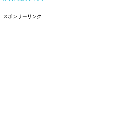
スポンサーリンク