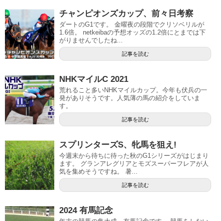
チャンピオンズカップ、前々日考察
ダートのG1です。 金曜夜の段階でクリソベリルが
1.6倍。 netkeibaの予想オッズの1.2倍にとまでは下
がりませんでしたね...
記事を読む
NHKマイルC 2021
荒れること多いNHKマイルカップ。今年も伏兵の一
発がありそうです。人気薄の馬の紹介をしていま
す。
記事を読む
スプリンターズS、牝馬を狙え!
今週末から待ちに待った秋のG1シリーズがはじまり
ます。 グランアレグリアとモズスーパーフレアが人
気を集めそうですね。 暑...
記事を読む
2024 有馬記念