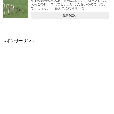
年末の競馬の集大成、有馬記念です。 競馬をしない
人もこのレースはする、という人もいるのではない
でしょうか。 一番人気になりそうな...
記事を読む
スポンサーリンク