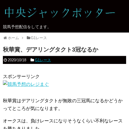
競馬予想配信をしてます。
ホーム
G1レース
秋華賞、デアリングタクト3冠なるか
2020/10/18
G1レース
スポンサーリンク
秋華賞はデアリングタクトが無敗の三冠馬になるかどうか
ってところが気になります。
オークスは、負けレースになりそうなくらい不利なレース
を勝ちきりました。