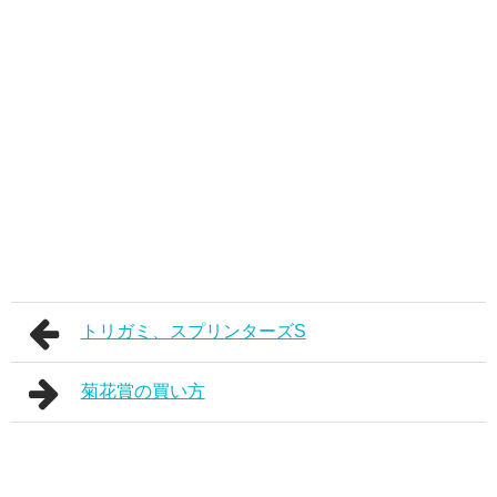
トリガミ、スプリンターズS
菊花賞の買い方