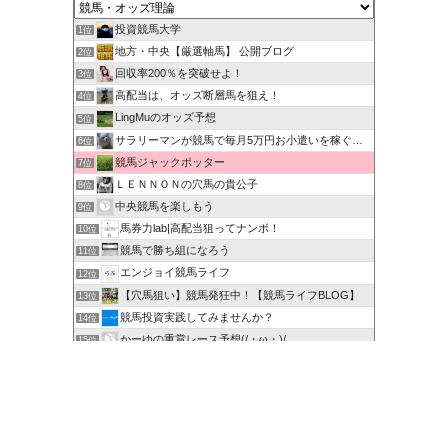
投資競馬大学
1位
地方・中央【厳選軸馬】 公開ブログ
2位
回収率200％を突破せよ！
3位
高配当は、オッズ断層馬を狙え！
4位
LingMuのオッズ予想
5位
サラリーマンが競馬で毎月5万円お小遣いを稼ぐブログ
6位
競馬ジャックポッター
7位
ＬＥＮＮＯＮの穴馬の貴公子
8位
中央競馬を楽しもう
9位
馬券力lab|高配当狙ってナンボ！
10位
競馬で勝ち組になろう
11位
エンジョイ競馬ライフ
12位
【穴馬狙い】競馬発狂中！【競馬ライフBLOG】
13位
競馬投資実践してみませんか？
14位
かーゆの重賞レース予想(/・ω・)/
15位
このカテゴリを全て表示
参加する
このブログに投票する