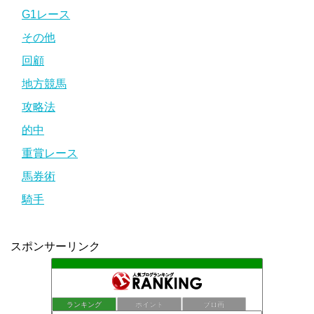
G1レース
その他
回顧
地方競馬
攻略法
的中
重賞レース
馬券術
騎手
スポンサーリンク
ランキング
ポイント
ブロ画