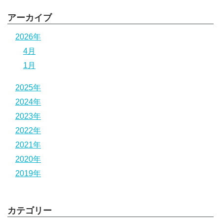
アーカイブ
2026年
4月
1月
2025年
2024年
2023年
2022年
2021年
2020年
2019年
カテゴリー