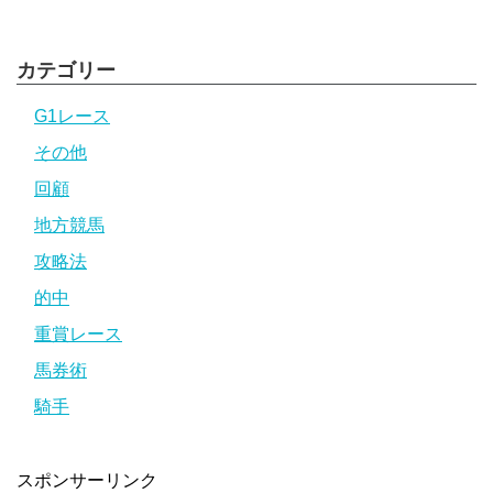
カテゴリー
G1レース
その他
回顧
地方競馬
攻略法
的中
重賞レース
馬券術
騎手
スポンサーリンク