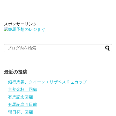
スポンサーリンク
最近の投稿
銀行馬券、クイーンエリザベス２世カップ
京都金杯、回顧
有馬記念回顧
有馬記念４日前
朝日杯、回顧