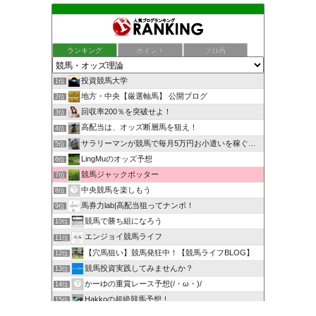
ランキング
ポイント
ブロ画
投資競馬大学
1位
地方・中央【厳選軸馬】 公開ブログ
2位
回収率200％を突破せよ！
3位
高配当は、オッズ断層馬を狙え！
4位
サラリーマンが競馬で毎月5万円お小遣いを稼ぐブログ
5位
LingMuのオッズ予想
6位
競馬ジャックポッター
7位
中央競馬を楽しもう
8位
馬券力lab|高配当狙ってナンボ！
9位
競馬で勝ち組になろう
10位
エンジョイ競馬ライフ
11位
【穴馬狙い】競馬発狂中！【競馬ライフBLOG】
12位
競馬投資実践してみませんか？
13位
かーゆの重賞レース予想(/・ω・)/
14位
Hakkoの超絶競馬予想！
15位
このカテゴリを全て表示