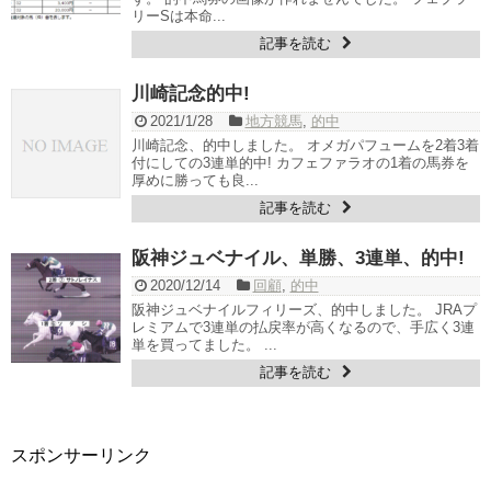
リーSは本命...
記事を読む
川崎記念的中!
2021/1/28
地方競馬
,
的中
川崎記念、的中しました。 オメガパフュームを2着3着
付にしての3連単的中! カフェファラオの1着の馬券を
厚めに勝っても良...
記事を読む
阪神ジュベナイル、単勝、3連単、的中!
2020/12/14
回顧
,
的中
阪神ジュベナイルフィリーズ、的中しました。 JRAプ
レミアムで3連単の払戻率が高くなるので、手広く3連
単を買ってました。 ...
記事を読む
スポンサーリンク