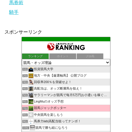
馬券術
騎手
スポンサーリンク
ランキング
ポイント
ブロ画
投資競馬大学
1位
地方・中央【厳選軸馬】 公開ブログ
2位
回収率200％を突破せよ！
3位
高配当は、オッズ断層馬を狙え！
4位
サラリーマンが競馬で毎月5万円お小遣いを稼ぐブログ
5位
LingMuのオッズ予想
6位
競馬ジャックポッター
7位
中央競馬を楽しもう
8位
馬券力lab|高配当狙ってナンボ！
9位
競馬で勝ち組になろう
10位