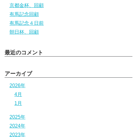
京都金杯、回顧
有馬記念回顧
有馬記念４日前
朝日杯、回顧
最近のコメント
アーカイブ
2026年
4月
1月
2025年
2024年
2023年