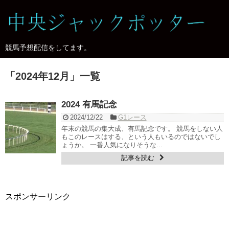
競馬予想配信をしてます。
「
2024年12月
」
一覧
2024 有馬記念
2024/12/22
G1レース
年末の競馬の集大成、有馬記念です。 競馬をしない人
もこのレースはする、という人もいるのではないでし
ょうか。 一番人気になりそうな...
記事を読む
スポンサーリンク