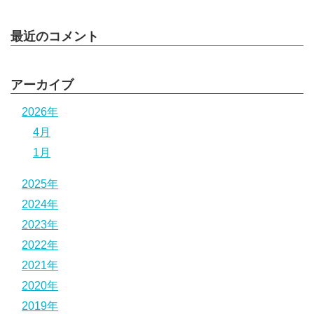
最近のコメント
アーカイブ
2026年
4月
1月
2025年
2024年
2023年
2022年
2021年
2020年
2019年