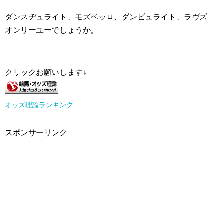
ダンスヂュライト、モズベッロ、ダンビュライト、ラヴズ
オンリーユーでしょうか。
クリックお願いします↓
オッズ理論ランキング
スポンサーリンク