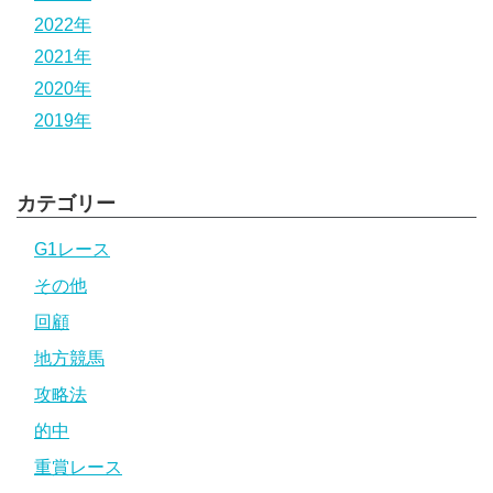
2022年
2021年
2020年
2019年
カテゴリー
G1レース
その他
回顧
地方競馬
攻略法
的中
重賞レース