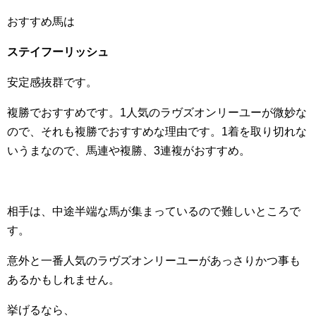
おすすめ馬は
ステイフーリッシュ
安定感抜群です。
複勝でおすすめです。1人気のラヴズオンリーユーが微妙な
ので、それも複勝でおすすめな理由です。1着を取り切れな
いうまなので、馬連や複勝、3連複がおすすめ。
相手は、中途半端な馬が集まっているので難しいところで
す。
意外と一番人気のラヴズオンリーユーがあっさりかつ事も
あるかもしれません。
挙げるなら、