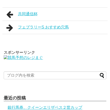
共同通信杯
フェブラリーS おすすめ穴馬
スポンサーリンク
最近の投稿
銀行馬券、クイーンエリザベス２世カップ