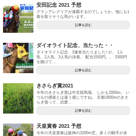
安田記念 2021 予想
グランアレグリアが連覇するのでしょうか。他にも1
着を取りそうな馬がいます。
記事を読む
ダイオライト記念、当たった・・
ダイオライト記念、3連単当たりました! が、 1人
気、2人気、3人気の決着。 配当1550円。。 3300円
を賭けて...
記事を読む
きさらぎ賞2021
今年のきさらぎ賞は中京競馬場。 しかも2000m。 い
つもの感覚とは違う感じですね。 京都1800mのきさ
らぎ賞って、武豊...
記事を読む
天皇賞春 2021 予想
今年の天皇賞春は阪神の3200m芝。多くの騎手が未