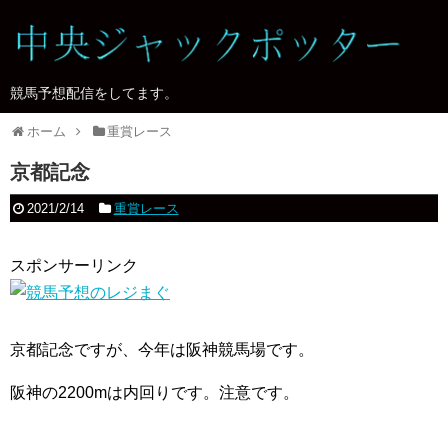
競馬予想配信をしてます。
ホーム
重賞レース
京都記念
2021/2/14
重賞レース
スポンサーリンク
京都記念ですが、今年は阪神競馬場です。
阪神の2200mは内回りです。注意です。