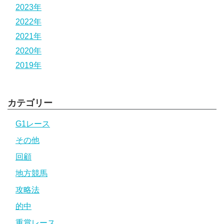
2023年
2022年
2021年
2020年
2019年
カテゴリー
G1レース
その他
回顧
地方競馬
攻略法
的中
重賞レース