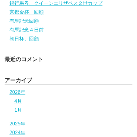
銀行馬券、クイーンエリザベス２世カップ
京都金杯、回顧
有馬記念回顧
有馬記念４日前
朝日杯、回顧
最近のコメント
アーカイブ
2026年
4月
1月
2025年
2024年