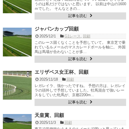
うのは私だけではないと思います。 以前は中山の1600
ｍでした。 そんなときの...
記事を読む
ジャパンカップ回顧
2025/12/1
G1レース
,
回顧
このレース固くなくことを予想していて。 東京芝で乗
れているルメールのマスカレードボールを軸に。 外国
馬は馬場が合わないことが多...
記事を読む
エリザベス女王杯、回顧
2025/11/18
回顧
レガレイラ、強かったですね。 予想の方は、レガレイ
ラの頭外しで予想していました。牡馬混合で強いレー
スをしていた牝馬が、京都2200m...
記事を読む
天皇賞、回顧
2025/11/3
回顧
東京で圧倒的なうまさのルメールで固いと思っていま