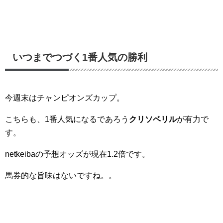
いつまでつづく1番人気の勝利
今週末はチャンピオンズカップ。
こちらも、1番人気になるであろう
クリソベリル
が有力で
す。
netkeibaの予想オッズが現在1.2倍です。
馬券的な旨味はないですね。。