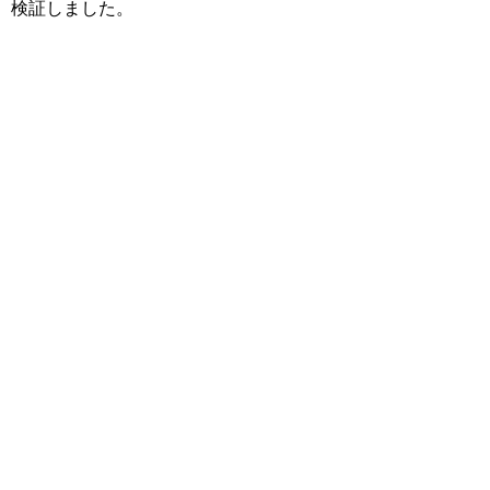
検証しました。