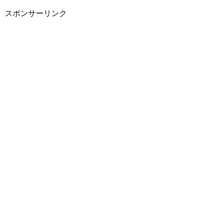
スポンサーリンク