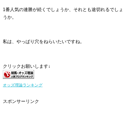
1番人気の連勝が続くでしょうか、それとも途切れるでしょ
うか。
私は、やっぱり穴をねらいたいですね。
クリックお願いします↓
オッズ理論ランキング
スポンサーリンク