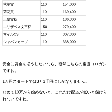
秋華賞
110
154,000
菊花賞
110
169,400
天皇賞秋
110
186,300
エリザベス女王杯
150
279,400
マイルCS
110
307,300
ジャパンカップ
110
338,000
安全に資金を増やしたいなら、断然こちらの複勝コロガシ
ですね。
1万円スタートでは3万3千円にしかなりません。
せめて10万から始めないと、これだけ配当が低いと儲けら
れないですね。