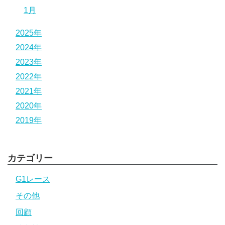
1月
2025年
2024年
2023年
2022年
2021年
2020年
2019年
カテゴリー
G1レース
その他
回顧