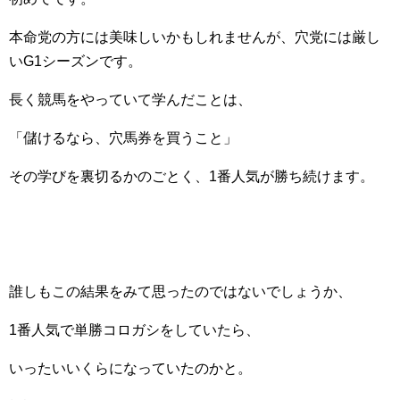
本命党の方には美味しいかもしれませんが、穴党には厳し
いG1シーズンです。
長く競馬をやっていて学んだことは、
「儲けるなら、穴馬券を買うこと」
その学びを裏切るかのごとく、1番人気が勝ち続けます。
誰しもこの結果をみて思ったのではないでしょうか、
1番人気で単勝コロガシをしていたら、
いったいいくらになっていたのかと。