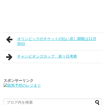
オリンピックのチケットの払い戻し期限は11月
30日
チャンピオンズカップ、前々日考察
スポンサーリンク