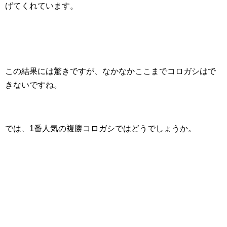
げてくれています。
この結果には驚きですが、なかなかここまでコロガシはで
きないですね。
では、1番人気の複勝コロガシではどうでしょうか。